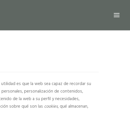
utilidad es que la web sea capaz de recordar su
s personales, personalización de contenidos,
enido de la web a su perfil y necesidades,
ación sobre qué son las
cookies
, qué almacenan,